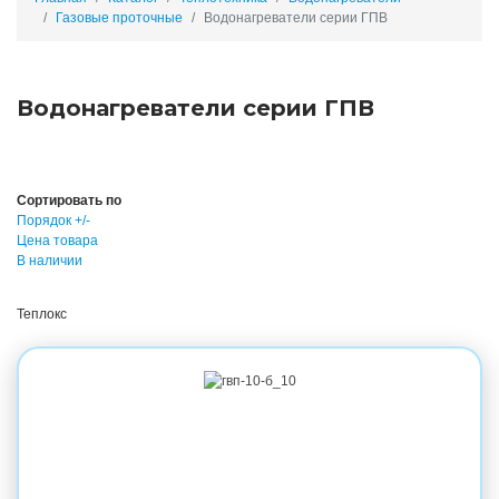
Газовые проточные
Водонагреватели серии ГПВ
Водонагреватели серии ГПВ
Сортировать по
Порядок +/-
Цена товара
В наличии
Теплокс