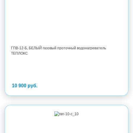
ГПВ-12-Б, БЕЛЫЙ газовый проточный водонагреватель
ТЕПЛОКС
10 900 руб.