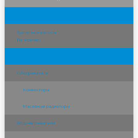
Насосы ВАТЕРМАКС
Туалетные насосы
Ватермакс
Теплотехника
Обогреватели
Конвекторы
Масляные радиаторы
Водонагреватели