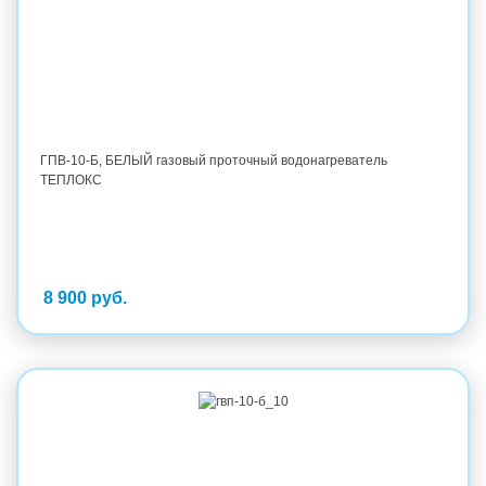
ГПВ-10-Б, БЕЛЫЙ газовый проточный водонагреватель
ТЕПЛОКС
8 900 руб.