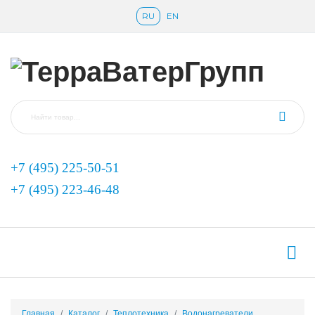
RU
EN
+7 (495) 225-50-51
+7 (495) 223-46-48
Главная
Каталог
Теплотехника
Водонагреватели