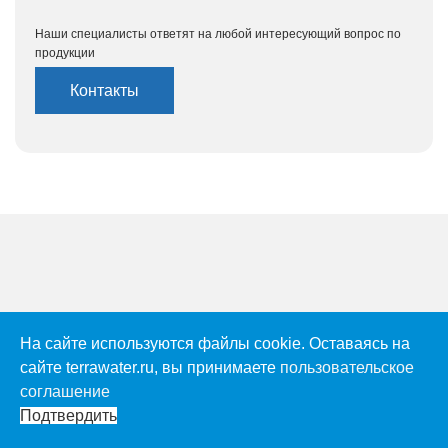
Наши специалисты ответят на любой интересующий вопрос по
продукции
Контакты
На сайте используются файлы cookie. Оставаясь на
сайте terrawater.ru, вы принимаете
пользовательское
соглашение
Подтвердить