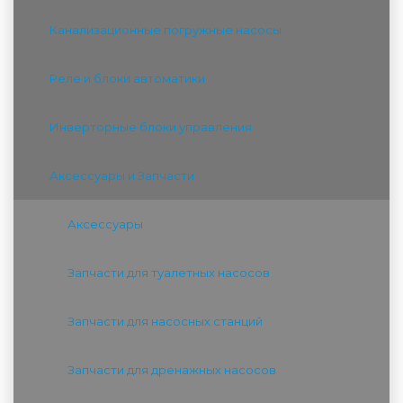
Канализационные погружные насосы
Реле и блоки автоматики
Инверторные блоки управления
Аксессуары и Запчасти
Аксессуары
Запчасти для туалетных насосов
Запчасти для насосных станций
Запчасти для дренажных насосов