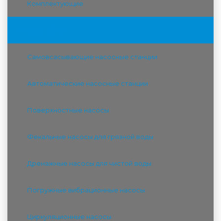
Комплектующие
Насосы JEMIX
Самовсасывающие насосные станции
Автоматические насосные станции
Поверхностные насосы
Фекальные насосы для грязной воды
Дренажные насосы для чистой воды
Погружные вибрационные насосы
Циркуляционные насосы