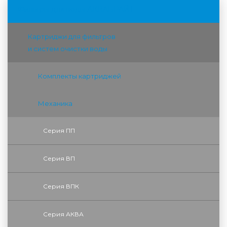
Фильтры для воды АКВАБРАЙТ
Картриджи для фильтров
и систем очистки воды
Комплекты картриджей
Механика
Серия ПП
Серия ВП
Серия ВПК
Серия АКВА