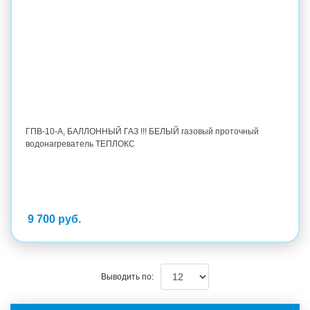
ГПВ-10-А, БАЛЛОННЫЙ ГАЗ !!! БЕЛЫЙ газовый проточный
водонагреватель ТЕПЛОКС
9 700 руб.
Выводить по: