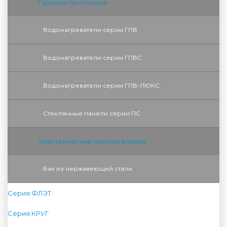
Газовые проточные
Водонагреватели серии ГПВ
Водонагреватели серии ГПВС
Водонагреватели серии ГПВ-ЛЮКС
Стеклянные панели серии ПС
Электрические накопительные
Бак из нержавеющей стали
Серия ФЛЭТ
Серия КРУГ