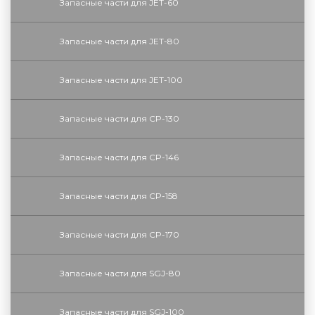
Запасные части для JET-60
Запасные части для JET-80
Запасные части для JET-100
Запасные части для CP-130
Запасные части для CP-146
Запасные части для CP-158
Запасные части для CP-170
Запасные части для SGJ-80
Запасные части для SGJ-100