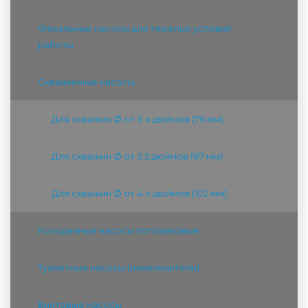
Фекальные насосы для тяжелых условий
работы
Скважинные насосы
Для скважин Ø от 3-х дюймов (76 мм)
Для скважин Ø от 3,5 дюймов (87 мм)
Для скважин Ø от 4-х дюймов (102 мм)
Колодезные насосы поплавковые
Туалетные насосы (измельчители)
Винтовые насосы