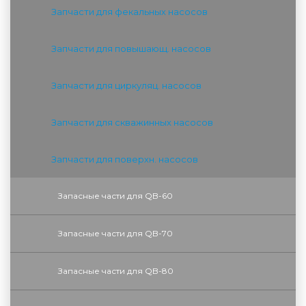
Запчасти для фекальных насосов
Запчасти для повышающ. насосов
Запчасти для циркуляц. насосов
Запчасти для скважинных насосов
Запчасти для поверхн. насосов
Запасные части для QB-60
Запасные части для QB-70
Запасные части для QB-80