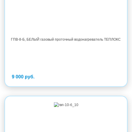
ГПВ-8-Б, БЕЛЫЙ газовый проточный водонагреватель ТЕПЛОКС
9 000 руб.