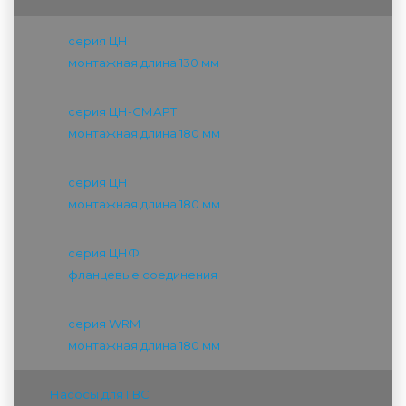
серия ЦН
монтажная длина 130 мм
серия ЦН-СМАРТ
монтажная длина 180 мм
серия ЦН
монтажная длина 180 мм
серия ЦНФ
фланцевые соединения
серия WRM
монтажная длина 180 мм
Насосы для ГВС