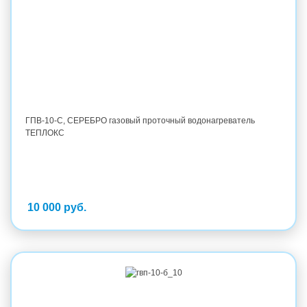
ГПВ-10-С, СЕРЕБРО газовый проточный водонагреватель
ТЕПЛОКС
10 000 руб.