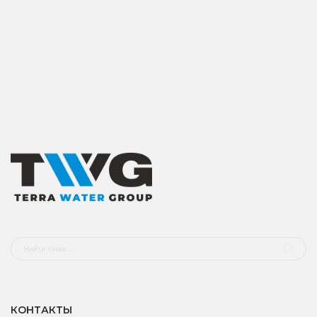
КОНТАКТЫ