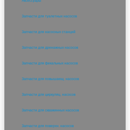
Аксессуары
Запчасти для туалетных насосов
Запчасти для насосных станций
Запчасти для дренажных насосов
Запчасти для фекальных насосов
Запчасти для повышающ. насосов
Запчасти для циркуляц. насосов
Запчасти для скважинных насосов
Запчасти для поверхн. насосов