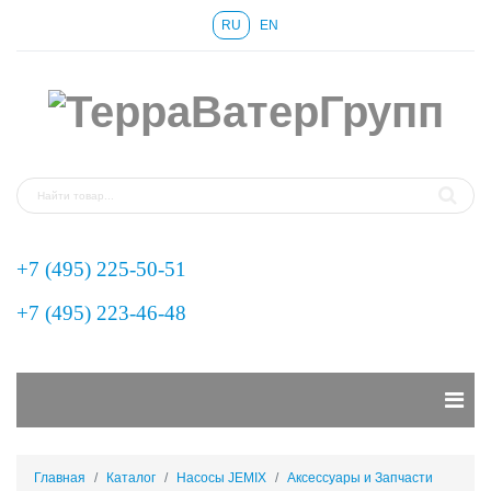
RU
EN
+7 (495) 225-50-51
+7 (495) 223-46-48
Главная
Каталог
Насосы JEMIX
Аксессуары и Запчасти