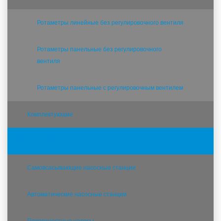
Ротаметры линейные без регулировочного вентиля
Ротаметры панельные без регулировочного
вентиля
Ротаметры панельные с регулировочным вентилем
Комплектующие
Насосы JEMIX
Самовсасывающие насосные станции
Автоматические насосные станции