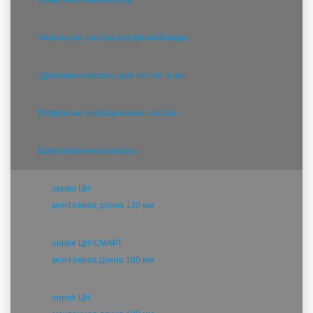
Поверхностные насосы
Фекальные насосы для грязной воды
Дренажные насосы для чистой воды
Погружные вибрационные насосы
Циркуляционные насосы
серия ЦН
монтажная длина 130 мм
серия ЦН-СМАРТ
монтажная длина 180 мм
серия ЦН