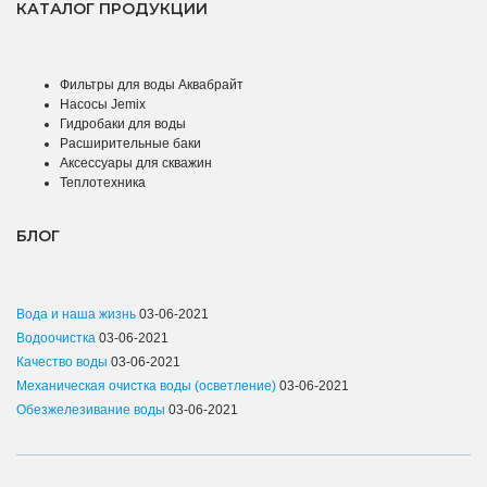
КАТАЛОГ ПРОДУКЦИИ
Фильтры для воды Аквабрайт
Насосы Jemix
Гидробаки для воды
Расширительные баки
Аксессуары для скважин
Теплотехника
БЛОГ
Вода и наша жизнь
03-06-2021
Водоочистка
03-06-2021
Качество воды
03-06-2021
Механическая очистка воды (осветление)
03-06-2021
Обезжелезивание воды
03-06-2021