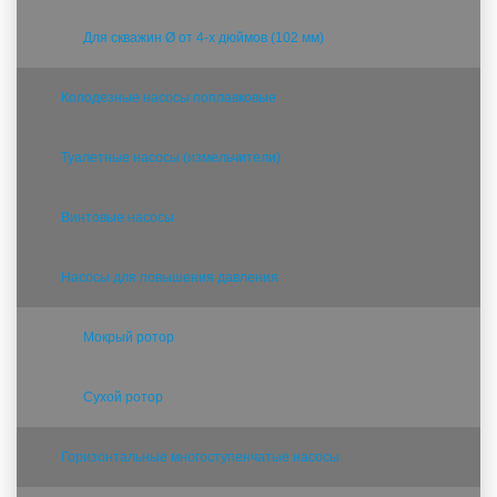
Для скважин Ø от 4-х дюймов (102 мм)
Колодезные насосы поплавковые
Туалетные насосы (измельчители)
Винтовые насосы
Насосы для повышения давления
Мокрый ротор
Сухой ротор
Горизонтальные многоступенчатые насосы