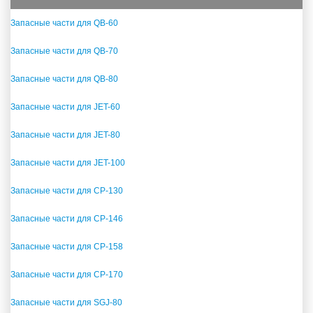
Запасные части для QB-60
Запасные части для QB-70
Запасные части для QB-80
Запасные части для JET-60
Запасные части для JET-80
Запасные части для JET-100
Запасные части для CP-130
Запасные части для CP-146
Запасные части для CP-158
Запасные части для CP-170
Запасные части для SGJ-80