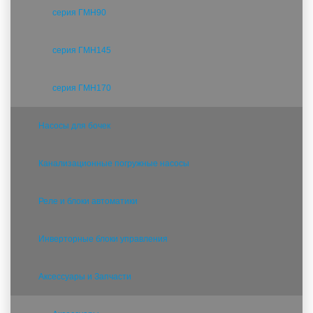
серия ГМН90
серия ГМН145
серия ГМН170
Насосы для бочек
Канализационные погружные насосы
Реле и блоки автоматики
Инверторные блоки управления
Аксессуары и Запчасти