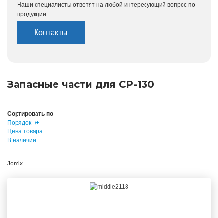
Наши специалисты ответят на любой интересующий вопрос по
продукции
Контакты
Запасные части для CP-130
Сортировать по
Порядок -/+
Цена товара
В наличии
Jemix