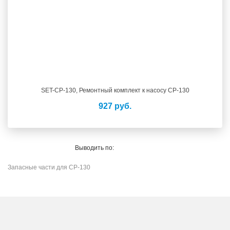
SET-CP-130, Ремонтный комплект к насосу CP-130
927 руб.
Выводить по:
Запасные части для CP-130