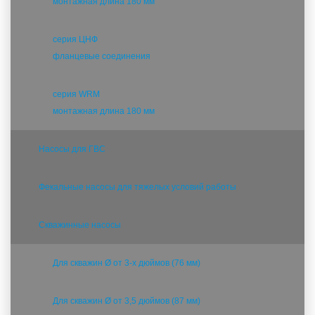
монтажная длина 180 мм
серия ЦНФ
фланцевые соединения
серия WRM
монтажная длина 180 мм
Насосы для ГВС
Фекальные насосы для тяжелых условий работы
Скважинные насосы
Для скважин Ø от 3-х дюймов (76 мм)
Для скважин Ø от 3,5 дюймов (87 мм)