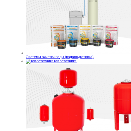
Системы очистки воды (водоподготовка)
Теплотехника