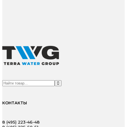
КОНТАКТЫ
8 (495) 223-46-48