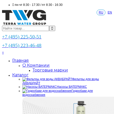
пн-чт 8:30 - 17:30 / пт 8:30 - 16:30
RU
EN
+7 (495) 225-50-51
+7 (495) 223-46-48
Главная
О Компании
Торговые марки
Каталог
Фильтры для воды
АКВАБРАЙТ
Насосы ВАТЕРМАКС
Гидробаки для
водоснабжения