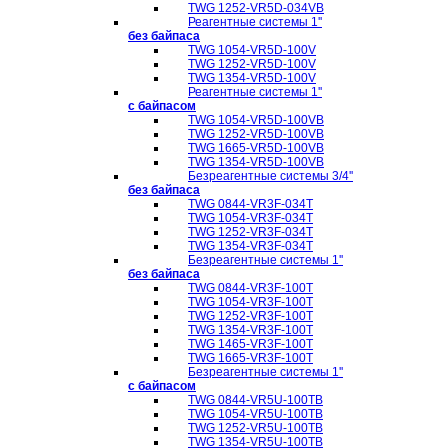
TWG 1252-VR5D-034VB
Реагентные системы 1''
без байпаса
TWG 1054-VR5D-100V
TWG 1252-VR5D-100V
TWG 1354-VR5D-100V
Реагентные системы 1''
с байпасом
TWG 1054-VR5D-100VB
TWG 1252-VR5D-100VB
TWG 1665-VR5D-100VB
TWG 1354-VR5D-100VB
Безреагентные системы 3/4''
без байпаса
TWG 0844-VR3F-034T
TWG 1054-VR3F-034T
TWG 1252-VR3F-034T
TWG 1354-VR3F-034T
Безреагентные системы 1''
без байпаса
TWG 0844-VR3F-100T
TWG 1054-VR3F-100T
TWG 1252-VR3F-100T
TWG 1354-VR3F-100T
TWG 1465-VR3F-100T
TWG 1665-VR3F-100T
Безреагентные системы 1''
с байпасом
TWG 0844-VR5U-100TB
TWG 1054-VR5U-100TB
TWG 1252-VR5U-100TB
TWG 1354-VR5U-100ТB