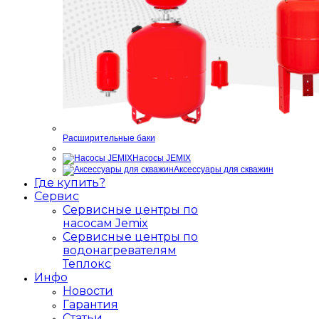
Расширительные баки
Насосы JEMIX
Аксессуары для скважин
Где купить?
Сервис
Сервисные центры по
насосам Jemix
Сервисные центры по
водонагревателям
Теплокс
Инфо
Новости
Гарантия
Статьи