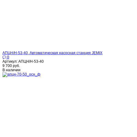
АПЦН/Н-53-40, Автоматическая насосная станция JEMIX
0
Артикул: АПЦН/Н-53-40
9 700 руб.
В наличии