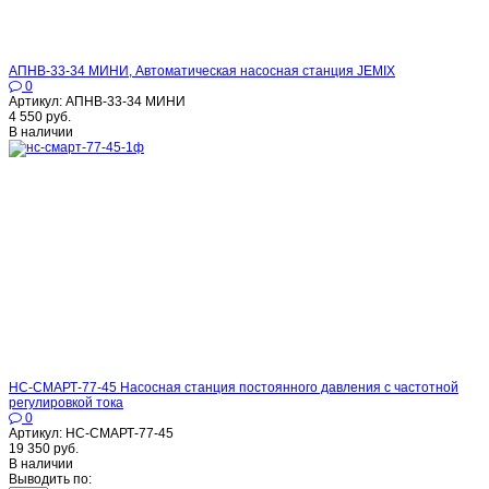
АПНВ-33-34 МИНИ, Автоматическая насосная станция JEMIX
0
Артикул: АПНВ-33-34 МИНИ
4 550 руб.
В наличии
НС-СМАРТ-77-45 Насосная станция постоянного давления с частотной
регулировкой тока
0
Артикул: НС-СМАРТ-77-45
19 350 руб.
В наличии
Выводить по: