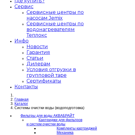
Где купить?
Сервис
Сервисные центры по
насосам Jemix
Сервисные центры по
водонагревателям
Теплокс
Инфо
Новости
Гарантия
Статьи
Дилерам
Условия отгрузки в
групповой таре
Сертификаты
Контакты
Главная
Каталог
Системы очистки воды (водоподготовка)
Фильтры для воды АКВАБРАЙТ
Картриджи для фильтров
и систем очистки воды
Комплекты картриджей
Механика