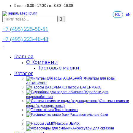
пн-чт 8:30 - 17:30 / пт 8:30 - 16:30
RU
EN
+7 (495) 225-50-51
+7 (495) 223-46-48
Главная
О Компании
Торговые марки
Каталог
Фильтры для воды
АКВАБРАЙТ
Насосы ВАТЕРМАКС
Гидробаки для
водоснабжения
Системы очистки
воды (водоподготовка)
Теплотехника
Расширительные баки
Насосы JEMIX
Аксессуары для скважин