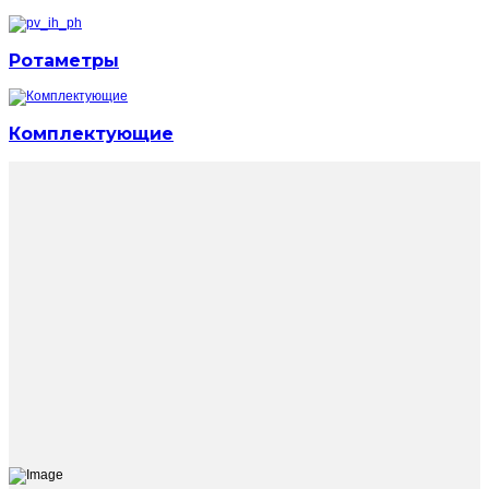
Ротаметры
Комплектующие