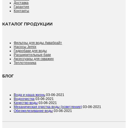
Доставка
Гарантия
Контакты
КАТАЛОГ ПРОДУКЦИИ
Фильтры для воды Аквабрайт
Насосы Jemix
Гидробаки для воды
Расширительные баки
Аксессуары для скважин
Теплотехника
БЛОГ
Вода и наша жизнь
03-06-2021
Водоочистка
03-06-2021
Качество воды
03-06-2021
Механическая очистка воды (осветление)
03-06-2021
Обезжелезивание воды
03-06-2021