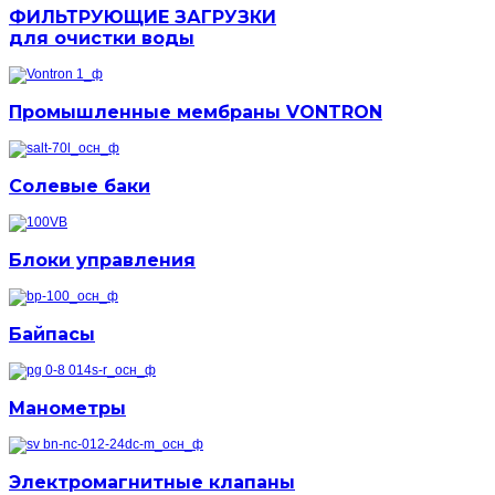
ФИЛЬТРУЮЩИЕ ЗАГРУЗКИ
для очистки воды
Промышленные мембраны VONTRON
Солевые баки
Блоки управления
Байпасы
Манометры
Электромагнитные клапаны