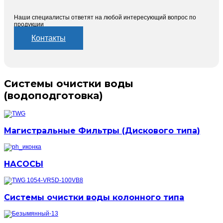
Наши специалисты ответят на любой интересующий вопрос по
продукции
Контакты
Системы очистки воды
(водоподготовка)
Магистральные Фильтры (Дискового типа)
НАСОСЫ
Системы очистки воды колонного типа