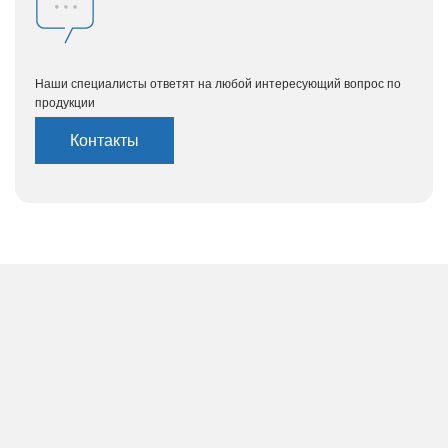
Наши специалисты ответят на любой интересующий вопрос по
продукции
Контакты