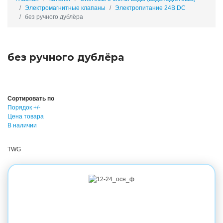
Электромагнитные клапаны
Электропитание 24В DC
без ручного дублёра
без ручного дублёра
Сортировать по
Порядок +/-
Цена товара
В наличии
TWG