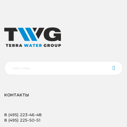
КОНТАКТЫ
8 (495) 223-46-48
8 (495) 225-50-51