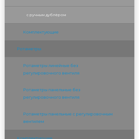
с ручным дублёром
Комплектующие
Ротаметры
Ротаметры линейные без
регулировочного вентиля
Ротаметры панельные без
регулировочного вентиля
Ротаметры панельные с регулировочным
вентилем
Комплектующие