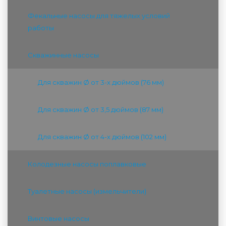
Фекальные насосы для тяжелых условий
работы
Скважинные насосы
Для скважин Ø от 3-х дюймов (76 мм)
Для скважин Ø от 3,5 дюймов (87 мм)
Для скважин Ø от 4-х дюймов (102 мм)
Колодезные насосы поплавковые
Туалетные насосы (измельчители)
Винтовые насосы