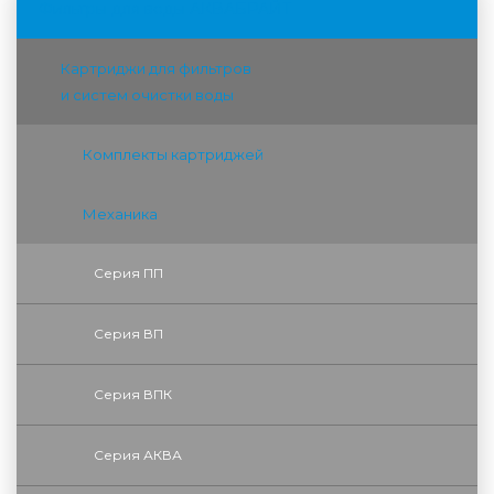
Фильтры для воды АКВАБРАЙТ
Картриджи для фильтров
и систем очистки воды
Комплекты картриджей
Механика
Серия ПП
Серия ВП
Серия ВПК
Серия АКВА