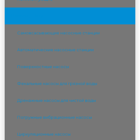
Насосы JEMIX
Самовсасывающие насосные станции
Автоматические насосные станции
Поверхностные насосы
Фекальные насосы для грязной воды
Дренажные насосы для чистой воды
Погружные вибрационные насосы
Циркуляционные насосы