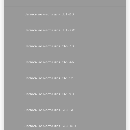
Запасные части для JET-80
Запасные части для JET-100
Запасные части для CP-130
Запасные части для CP-146
Запасные части для CP-158
Запасные части для CP-170
Запасные части для SGJ-80
Запасные части для SGJ-100