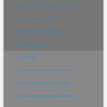
Канализационные погружные насосы
Реле и блоки автоматики
Инверторные блоки управления
Аксессуары и Запчасти
Аксессуары
Запчасти для туалетных насосов
Запчасти для насосных станций
Запчасти для дренажных насосов