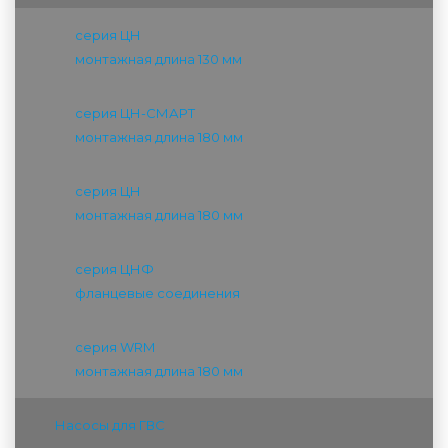
серия ЦН
монтажная длина 130 мм
серия ЦН-СМАРТ
монтажная длина 180 мм
серия ЦН
монтажная длина 180 мм
серия ЦНФ
фланцевые соединения
серия WRM
монтажная длина 180 мм
Насосы для ГВС