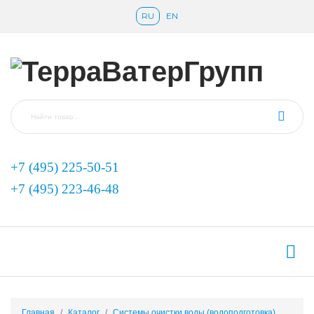
RU
EN
+7 (495) 225-50-51
+7 (495) 223-46-48
Главная
Каталог
Системы очистки воды (водоподготовка)