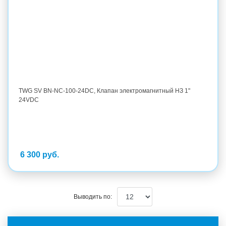
TWG SV BN-NC-100-24DC, Клапан электромагнитный НЗ 1"
24VDC
6 300 руб.
Выводить по: