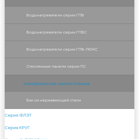
Водонагреватели серии ГПВ
Водонагреватели серии ГПВС
Водонагреватели серии ГПВ-ЛЮКС
Стеклянные панели серии ПС
Электрические накопительные
Бак из нержавеющей стали
Серия ФЛЭТ
Серия КРУГ