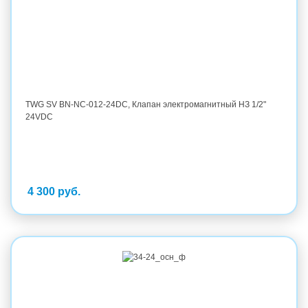
TWG SV BN-NC-012-24DC, Клапан электромагнитный НЗ 1/2"
24VDC
4 300 руб.