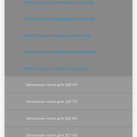
Запчасти для фекальных насосов
Запчасти для повышающ. насосов
Запчасти для циркуляц. насосов
Запчасти для скважинных насосов
Запчасти для поверхн. насосов
Запасные части для QB-60
Запасные части для QB-70
Запасные части для QB-80
Запасные части для JET-60