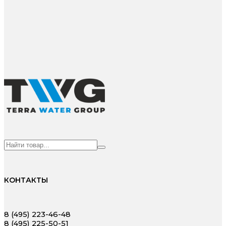
КОНТАКТЫ
8 (495) 223-46-48
8 (495) 225-50-51