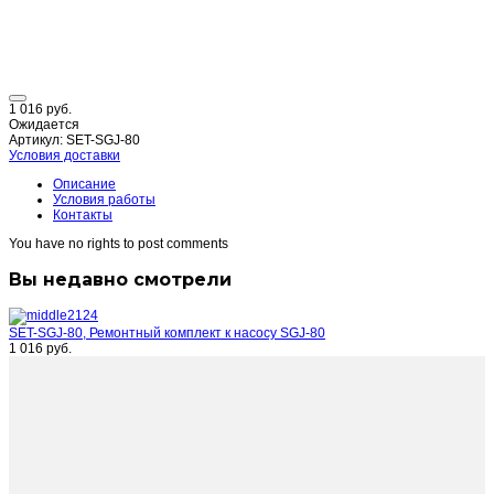
1 016 руб.
Ожидается
Артикул: SET-SGJ-80
Условия доставки
Описание
Условия работы
Контакты
You have no rights to post comments
Вы недавно смотрели
SET-SGJ-80, Ремонтный комплект к насосу SGJ-80
1 016 руб.