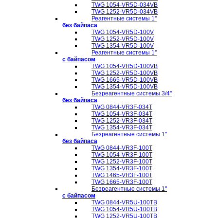
TWG 1054-VR5D-034VB
TWG 1252-VR5D-034VB
Реагентные системы 1''
без байпаса
TWG 1054-VR5D-100V
TWG 1252-VR5D-100V
TWG 1354-VR5D-100V
Реагентные системы 1''
с байпасом
TWG 1054-VR5D-100VB
TWG 1252-VR5D-100VB
TWG 1665-VR5D-100VB
TWG 1354-VR5D-100VB
Безреагентные системы 3/4''
без байпаса
TWG 0844-VR3F-034T
TWG 1054-VR3F-034T
TWG 1252-VR3F-034T
TWG 1354-VR3F-034T
Безреагентные системы 1''
без байпаса
TWG 0844-VR3F-100T
TWG 1054-VR3F-100T
TWG 1252-VR3F-100T
TWG 1354-VR3F-100T
TWG 1465-VR3F-100T
TWG 1665-VR3F-100T
Безреагентные системы 1''
с байпасом
TWG 0844-VR5U-100TB
TWG 1054-VR5U-100TB
TWG 1252-VR5U-100TB