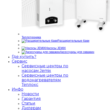
Теплотехника
Расширительные баки
Насосы JEMIX
Аксессуары для скважин
Где купить?
Сервис
Сервисные центры по
насосам Jemix
Сервисные центры по
водонагревателям
Теплокс
Инфо
Новости
Гарантия
Статьи
Дилерам