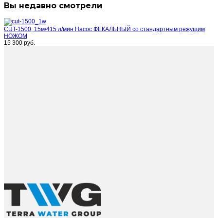
Вы недавно смотрели
CUT-1500, 15м/415 л/мин Насос ФЕКАЛЬНЫЙ со стандартным режущим
НОЖОМ
15 300 руб.