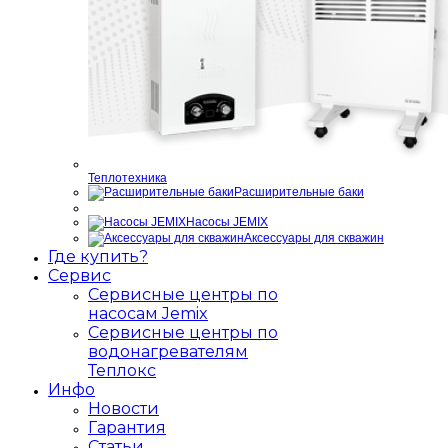
Теплотехника
Расширительные баки
Насосы JEMIX
Аксессуары для скважин
Где купить?
Сервис
Сервисные центры по
насосам Jemix
Сервисные центры по
водонагревателям
Теплокс
Инфо
Новости
Гарантия
Статьи