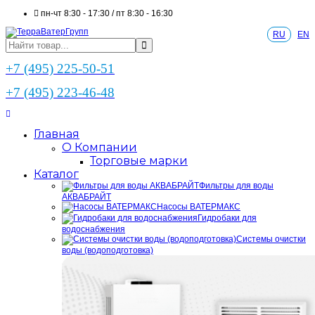
пн-чт 8:30 - 17:30 / пт 8:30 - 16:30
RU
EN
+7 (495) 225-50-51
+7 (495) 223-46-48
Главная
О Компании
Торговые марки
Каталог
Фильтры для воды
АКВАБРАЙТ
Насосы ВАТЕРМАКС
Гидробаки для
водоснабжения
Системы очистки
воды (водоподготовка)