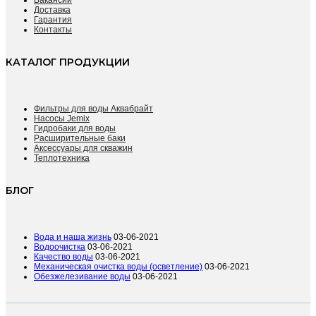
Доставка
Гарантия
Контакты
КАТАЛОГ ПРОДУКЦИИ
Фильтры для воды Аквабрайт
Насосы Jemix
Гидробаки для воды
Расширительные баки
Аксессуары для скважин
Теплотехника
БЛОГ
Вода и наша жизнь
03-06-2021
Водоочистка
03-06-2021
Качество воды
03-06-2021
Механическая очистка воды (осветление)
03-06-2021
Обезжелезивание воды
03-06-2021