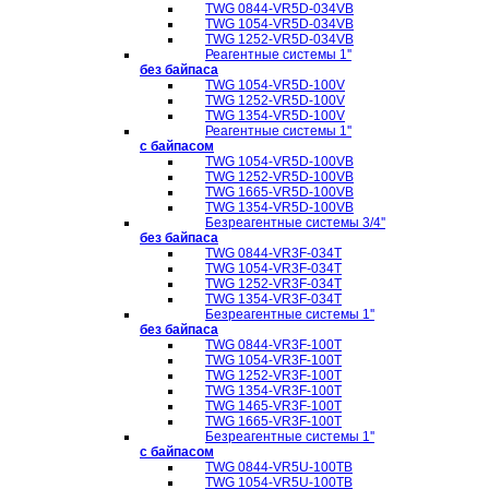
TWG 0844-VR5D-034VB
TWG 1054-VR5D-034VB
TWG 1252-VR5D-034VB
Реагентные системы 1''
без байпаса
TWG 1054-VR5D-100V
TWG 1252-VR5D-100V
TWG 1354-VR5D-100V
Реагентные системы 1''
с байпасом
TWG 1054-VR5D-100VB
TWG 1252-VR5D-100VB
TWG 1665-VR5D-100VB
TWG 1354-VR5D-100VB
Безреагентные системы 3/4''
без байпаса
TWG 0844-VR3F-034T
TWG 1054-VR3F-034T
TWG 1252-VR3F-034T
TWG 1354-VR3F-034T
Безреагентные системы 1''
без байпаса
TWG 0844-VR3F-100T
TWG 1054-VR3F-100T
TWG 1252-VR3F-100T
TWG 1354-VR3F-100T
TWG 1465-VR3F-100T
TWG 1665-VR3F-100T
Безреагентные системы 1''
с байпасом
TWG 0844-VR5U-100TB
TWG 1054-VR5U-100TB