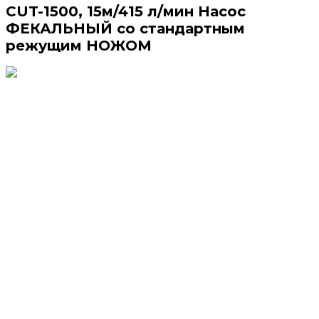
CUT-1500, 15м/415 л/мин Насос
ФЕКАЛЬНЫЙ со стандартным
режущим НОЖОМ