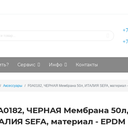
+7
+7
ить?
Сервис
Инфо
Контакты
Аксессуары
F0A0182, ЧЕРНАЯ Мембрана 50л, ИТАЛИЯ SEFA, материал 
A0182, ЧЕРНАЯ Мембрана 50л
АЛИЯ SEFA, материал - EPDM