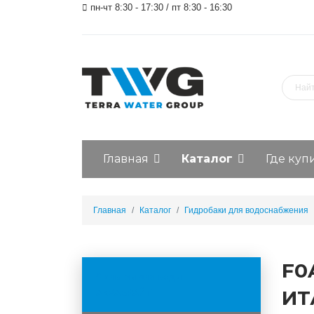
пн-чт 8:30 - 17:30 / пт 8:30 - 16:30
Главная
Каталог
Где куп
Главная
Каталог
Гидробаки для водоснабжения
F0
Фильтры для воды
ИТ
АКВАБРАЙТ