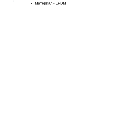
Материал - EPDM