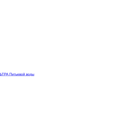
ТРА Питьевой воды