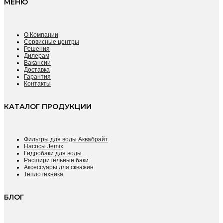
МЕНЮ
О Компании
Сервисные центры
Решения
Дилерам
Вакансии
Доставка
Гарантия
Контакты
КАТАЛОГ ПРОДУКЦИИ
Фильтры для воды Аквабрайт
Насосы Jemix
Гидробаки для воды
Расширительные баки
Аксессуары для скважин
Теплотехника
БЛОГ