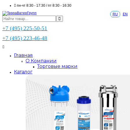
пн-чт 8:30 - 17:30 / пт 8:30 - 16:30
RU
EN
+7 (495) 225-50-51
+7 (495) 223-46-48
Главная
О Компании
Торговые марки
Каталог