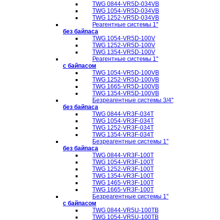
TWG 0844-VR5D-034VB
TWG 1054-VR5D-034VB
TWG 1252-VR5D-034VB
Реагентные системы 1''
без байпаса
TWG 1054-VR5D-100V
TWG 1252-VR5D-100V
TWG 1354-VR5D-100V
Реагентные системы 1''
с байпасом
TWG 1054-VR5D-100VB
TWG 1252-VR5D-100VB
TWG 1665-VR5D-100VB
TWG 1354-VR5D-100VB
Безреагентные системы 3/4''
без байпаса
TWG 0844-VR3F-034T
TWG 1054-VR3F-034T
TWG 1252-VR3F-034T
TWG 1354-VR3F-034T
Безреагентные системы 1''
без байпаса
TWG 0844-VR3F-100T
TWG 1054-VR3F-100T
TWG 1252-VR3F-100T
TWG 1354-VR3F-100T
TWG 1465-VR3F-100T
TWG 1665-VR3F-100T
Безреагентные системы 1''
с байпасом
TWG 0844-VR5U-100TB
TWG 1054-VR5U-100TB