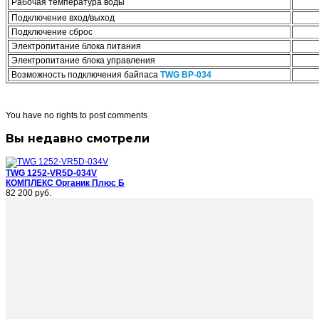
Рабочая температура воды
Подключение вход/выход
Подключение сброс
Электропитание блока питания
Электропитание блока управления
Возможность подключения байпаса
TWG BP-034
You have no rights to post comments
Вы недавно смотрели
TWG 1252-VR5D-034V
КОМПЛЕКС Органик Плюс Б
82 200 руб.