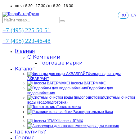
пн-чт 8:30 - 17:30 / пт 8:30 - 16:30
RU
EN
+7 (495) 225-50-51
+7 (495) 223-46-48
Главная
О Компании
Торговые марки
Каталог
Фильтры для воды
АКВАБРАЙТ
Насосы ВАТЕРМАКС
Гидробаки для
водоснабжения
Системы очистки
воды (водоподготовка)
Теплотехника
Расширительные баки
Насосы JEMIX
Аксессуары для скважин
Где купить?
Сервис