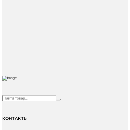
КОНТАКТЫ