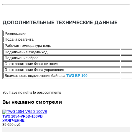
ДОПОЛНИТЕЛЬНЫЕ ТЕХНИЧЕСКИЕ ДАННЫЕ
Регенерация
Подача реагента
Рабочая температура воды
Подключение вход/выход
Подключение сброс
Электропитание блока питания
Электропитание блока управления
Возможность подключения байпаса
TWG BP-100
You have no rights to post comments
Вы недавно смотрели
TWG 1054-VR5D-100VB
УМЯГЧЕНИЕ
39 650 руб.