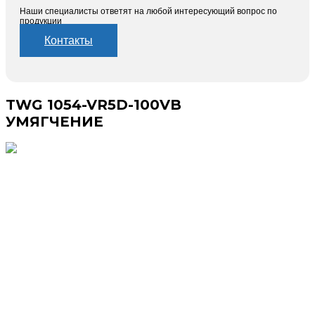
Наши специалисты ответят на любой интересующий вопрос по
продукции
Контакты
TWG 1054-VR5D-100VB
УМЯГЧЕНИЕ